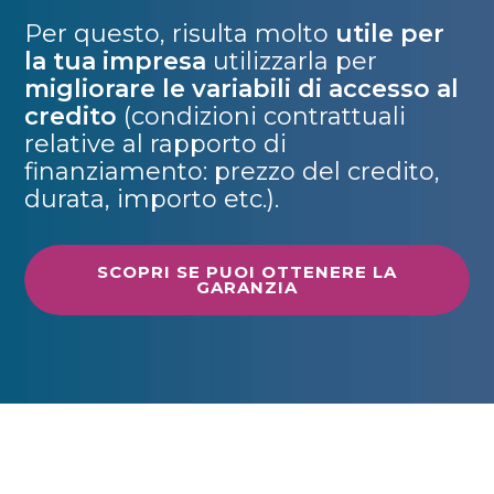
Per questo, risulta molto
utile per
la tua impresa
utilizzarla per
migliorare le variabili di accesso al
credito
(condizioni contrattuali
relative al rapporto di
finanziamento: prezzo del credito,
durata, importo etc.).
SCOPRI SE PUOI OTTENERE LA
GARANZIA