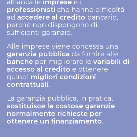
affianca le
imprese
e i
professionisti
che hanno difficoltà
ad
accedere al credito
bancario,
perché non dispongono di
sufficienti garanzie.
Alle imprese viene concessa una
garanzia pubblica
da fornire alle
banche
per migliorare le
variabili di
accesso al credito
e ottenere
quindi
migliori condizioni
contrattuali
.
La garanzia pubblica, in pratica,
sostituisce le costose garanzie
normalmente richieste per
ottenere un finanziamento
.