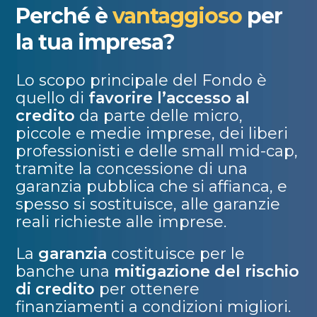
Perché è
vantaggioso
per
la tua impresa?
Lo scopo principale del Fondo è
quello di
favorire l’accesso al
credito
da parte delle micro,
piccole e medie imprese, dei liberi
professionisti e delle small mid-cap,
tramite la concessione di una
garanzia pubblica che si affianca, e
spesso si sostituisce, alle garanzie
reali richieste alle imprese.
La
garanzia
costituisce per le
banche una
mitigazione del rischio
di credito
per ottenere
finanziamenti a condizioni migliori.