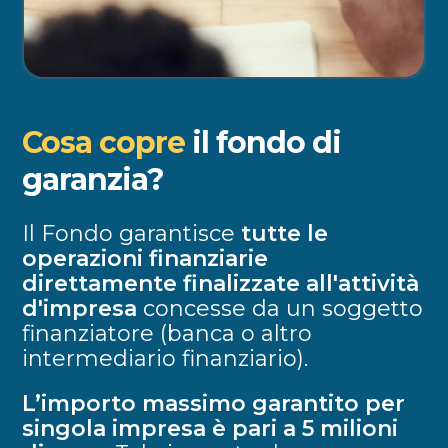
Cosa copre
il
fondo di
garanzia?
Il Fondo garantisce
tutte le
operazioni finanziarie
direttamente finalizzate all'attività
d'impresa
concesse da un soggetto
finanziatore (banca o altro
intermediario finanziario).
L’importo massimo garantito per
singola impresa è pari a 5 milioni