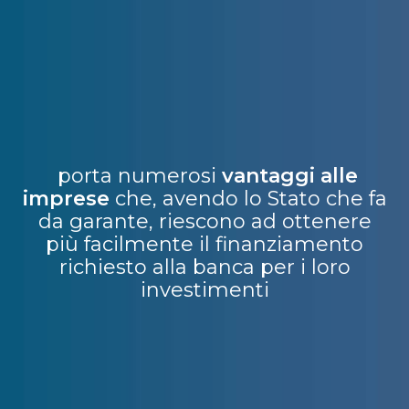
porta numerosi
vantaggi alle
imprese
che, avendo lo Stato che fa
da garante, riescono ad ottenere
più facilmente il finanziamento
richiesto alla banca per i loro
investimenti