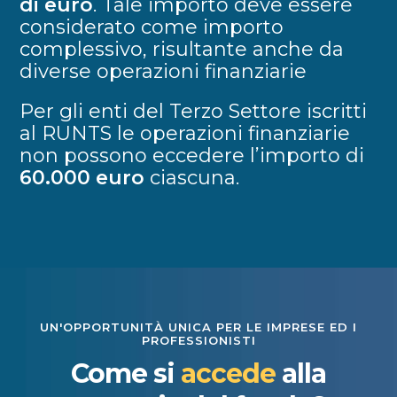
di euro
. Tale importo deve essere
considerato come importo
complessivo, risultante anche da
diverse operazioni finanziarie
Per gli enti del Terzo Settore iscritti
al RUNTS le operazioni finanziarie
non possono eccedere l’importo di
60.000 euro
ciascuna.
UN'OPPORTUNITÀ UNICA PER LE IMPRESE ED I
PROFESSIONISTI
Come si
accede
alla