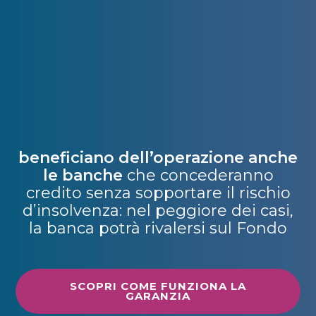
beneficiano dell’operazione anche
le banche
che concederanno
credito senza sopportare il rischio
d’insolvenza: nel peggiore dei casi,
la banca potrà rivalersi sul Fondo
SCOPRI COME FUNZIONA LA
GARANZIA