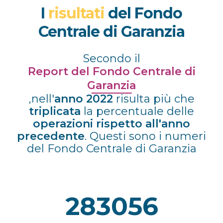
I
risultati
del Fondo
Centrale di Garanzia
Secondo il
Report del Fondo Centrale di
Garanzia
,nell'
anno 2022
risulta più che
triplicata
la percentuale delle
operazioni
rispetto all'anno
precedente
. Questi sono i numeri
del Fondo Centrale di Garanzia
283056